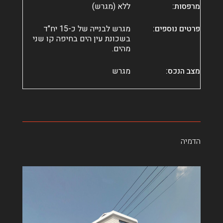
מרפסות:
ללא (מגרש)
פרטים נוספים:
מגרש לבנייה של כ-15 יח"ד
בשכונת עין הים בחיפה קו שני
מהים.
מצב הנכס:
מגרש
הדמיה