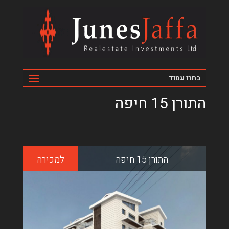
בחרו עמוד
התורן 15 חיפה
התורן 15 חיפה
למכירה